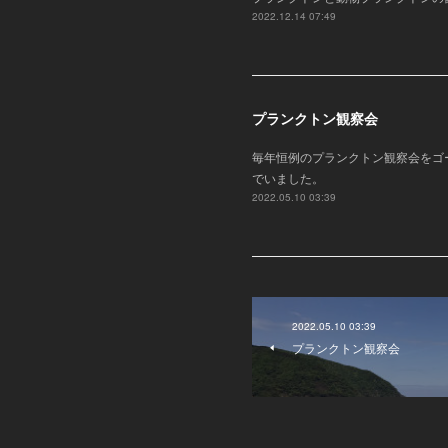
2022.12.14 07:49
プランクトン観察会
毎年恒例のプランクトン観察会をゴ
でいました。
2022.05.10 03:39
2022.05.10 03:39
プランクトン観察会