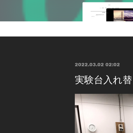
2022.03.02 02:02
実験台入れ替