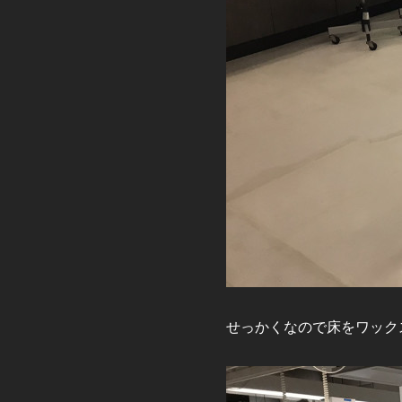
せっかくなので床をワック