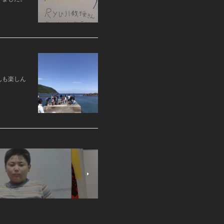
んも楽しん