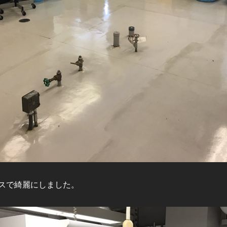
スで綺麗にしました。